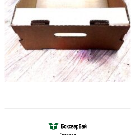
Главная