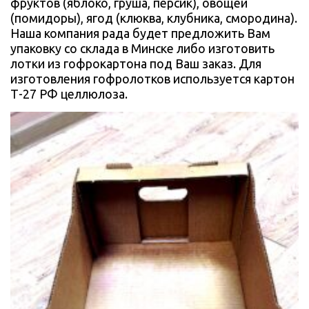
фруктов (яблоко, груша, персик), овощей
(помидоры), ягод (клюква, клубника, смородина).
Наша компания рада будет предложить Вам
упаковку со склада в Минске либо изготовить
лотки из гофрокартона под Ваш заказ. Для
изготовления гофролотков используется картон
Т-27 РФ целлюлоза.