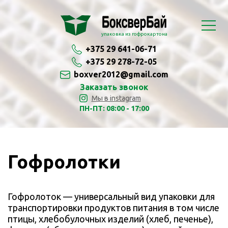
упаковка из гофрокартона
+375 29 641-06-71
+375 29 278-72-05
boxver2012@gmail.com
Заказать звонок
Мы в instagram
ПН-ПТ: 08:00 - 17:00
Гофролотки
Гофролоток — универсальный вид упаковки для
транспортировки продуктов питания в том числе
птицы, хлебобулочных изделий (хлеб, печенье),